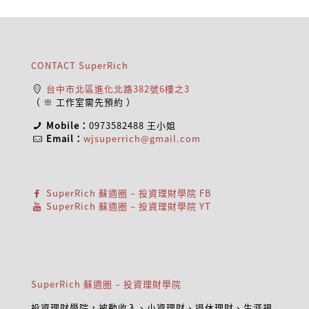
CONTACT SuperRich
台中市北區進化北路382號6樓之3
（ ※ 工作室需先預約 ）
Mobile：
0973582488
王小姐
Email：
wjsuperrich@gmail.com
SuperRich 蘇適圈 – 投資理財學院 FB
SuperRich 蘇適圈 – 投資理財學院 YT
SuperRich 蘇適圈 – 投資理財學院
投資理財學院，被動收入、小資理財、退休理財、生涯規