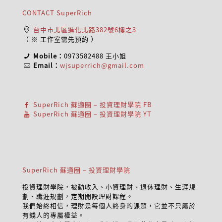
CONTACT SuperRich
台中市北區進化北路382號6樓之3
（ ※ 工作室需先預約 ）
Mobile：
0973582488
王小姐
Email：
wjsuperrich@gmail.com
SuperRich 蘇適圈 – 投資理財學院 FB
SuperRich 蘇適圈 – 投資理財學院 YT
SuperRich 蘇適圈 – 投資理財學院
投資理財學院，被動收入、小資理財、退休理財、生涯規
劃、職涯規劃，定期開設理財課程。
我們始終相信，理財是每個人終身的課題，它並不只屬於
有錢人的專屬權益。