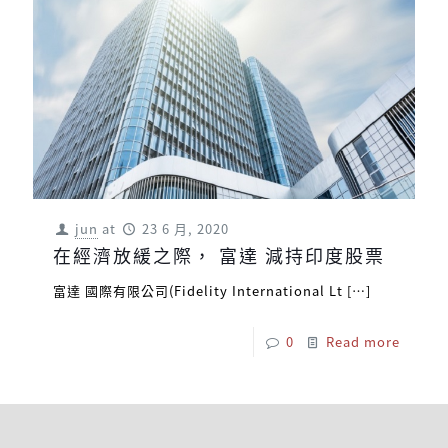
jun
at
23 6 月, 2020
在經濟放緩之際， 富達 減持印度股票
富達 國際有限公司(Fidelity International Lt
[…]
0
Read more