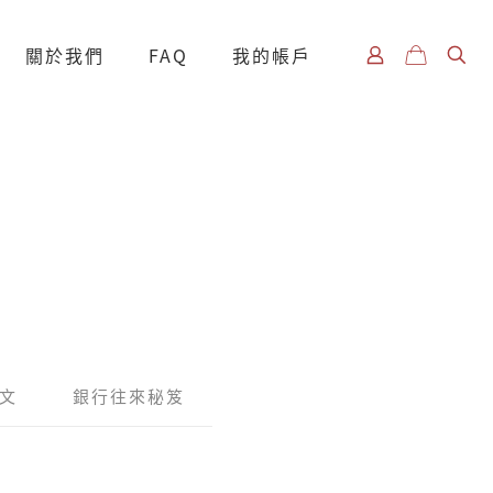
關於我們
FAQ
我的帳戶
文
銀行往來秘笈