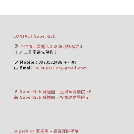
CONTACT SuperRich
台中市北區進化北路382號6樓之3
（ ※ 工作室需先預約 ）
Mobile：
0973582488
王小姐
Email：
wjsuperrich@gmail.com
SuperRich 蘇適圈 – 投資理財學院 FB
SuperRich 蘇適圈 – 投資理財學院 YT
SuperRich 蘇適圈 – 投資理財學院