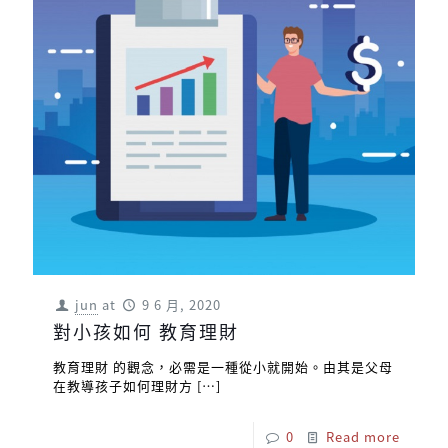
jun
at
9 6 月, 2020
對小孩如何 教育理財
教育理財 的觀念，必需是一種從小就開始。由其是父母
在教導孩子如何理財方
[…]
0
Read more