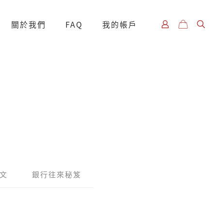
關於我們
FAQ
我的帳戶
文
銀行往來秘笈