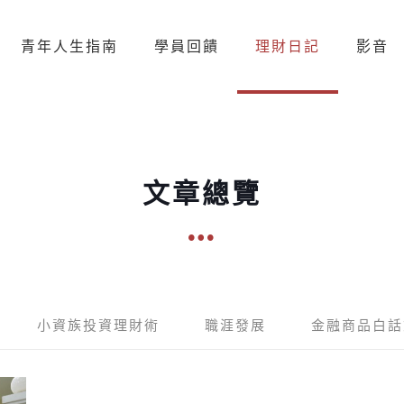
青年人生指南
學員回饋
理財日記
影音
文章總覽
小資族投資理財術
職涯發展
金融商品白話