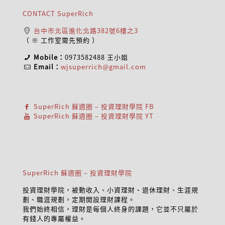
CONTACT SuperRich
台中市北區進化北路382號6樓之3
（ ※ 工作室需先預約 ）
Mobile：
0973582488
王小姐
Email：
wjsuperrich@gmail.com
SuperRich 蘇適圈 – 投資理財學院 FB
SuperRich 蘇適圈 – 投資理財學院 YT
SuperRich 蘇適圈 – 投資理財學院
投資理財學院，被動收入、小資理財、退休理財、生涯規
劃、職涯規劃，定期開設理財課程。
我們始終相信，理財是每個人終身的課題，它並不只屬於
有錢人的專屬權益。