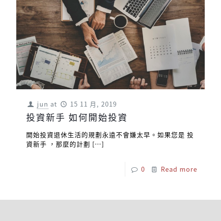
jun
at
15 11 月, 2019
投資新手 如何開始投資
開始投資退休生活的規劃永遠不會嫌太早。如果您是 投
資新手 ，那麼的計劃
[…]
0
Read more