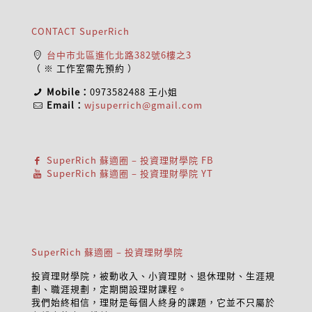
CONTACT SuperRich
台中市北區進化北路382號6樓之3
（ ※ 工作室需先預約 ）
Mobile：
0973582488
王小姐
Email：
wjsuperrich@gmail.com
SuperRich 蘇適圈 – 投資理財學院 FB
SuperRich 蘇適圈 – 投資理財學院 YT
SuperRich 蘇適圈 – 投資理財學院
投資理財學院，被動收入、小資理財、退休理財、生涯規
劃、職涯規劃，定期開設理財課程。
我們始終相信，理財是每個人終身的課題，它並不只屬於