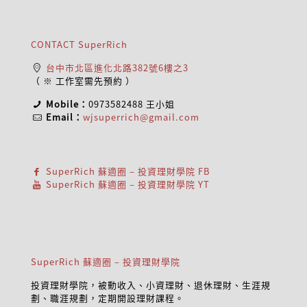
CONTACT SuperRich
台中市北區進化北路382號6樓之3
（ ※ 工作室需先預約 ）
Mobile：
0973582488
王小姐
Email：
wjsuperrich@gmail.com
SuperRich 蘇適圈 – 投資理財學院 FB
SuperRich 蘇適圈 – 投資理財學院 YT
SuperRich 蘇適圈 – 投資理財學院
投資理財學院，被動收入、小資理財、退休理財、生涯規
劃、職涯規劃，定期開設理財課程。