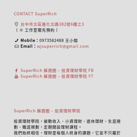
CONTACT SuperRich
台中市北區進化北路382號6樓之3
（ ※ 工作室需先預約 ）
Mobile：
0973582488
王小姐
Email：
wjsuperrich@gmail.com
SuperRich 蘇適圈 – 投資理財學院 FB
SuperRich 蘇適圈 – 投資理財學院 YT
SuperRich 蘇適圈 – 投資理財學院
投資理財學院，被動收入、小資理財、退休理財、生涯規
劃、職涯規劃，定期開設理財課程。
我們始終相信，理財是每個人終身的課題，它並不只屬於