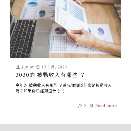
jun
at
12 6 月, 2020
2020的 被動收入有哪些 ？
今年的 被動收入有哪些 ？首先你知道什麼是被動收入
嗎？如果你已經知道什
[…]
0
Read more